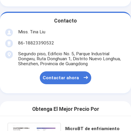
Contacto
Miss. Tina Liu
86-18823390532
Segundo piso, Edificio No. 5, Parque Industrial
Dongwu, Ruta Donghuan 1, Distrito Nuevo Longhua,
Shenzhen, Provincia de Guangdong
Contactar ahora
Obtenga El Mejor Precio Por
MicroBT de enfriamiento