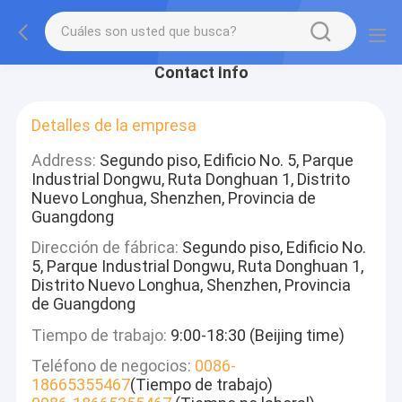
Contact Info
Detalles de la empresa
Address:
Segundo piso, Edificio No. 5, Parque
Industrial Dongwu, Ruta Donghuan 1, Distrito
Nuevo Longhua, Shenzhen, Provincia de
Guangdong
Dirección de fábrica:
Segundo piso, Edificio No.
5, Parque Industrial Dongwu, Ruta Donghuan 1,
Distrito Nuevo Longhua, Shenzhen, Provincia
de Guangdong
Tiempo de trabajo:
9:00-18:30 (Beijing time)
Teléfono de negocios:
0086-
18665355467
(Tiempo de trabajo)