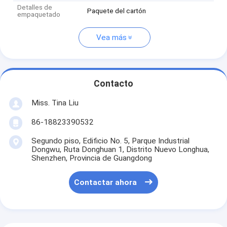
Detalles de
Paquete del cartón
empaquetado
Vea más
Contacto
Miss. Tina Liu
86-18823390532
Segundo piso, Edificio No. 5, Parque Industrial
Dongwu, Ruta Donghuan 1, Distrito Nuevo Longhua,
Shenzhen, Provincia de Guangdong
Contactar ahora