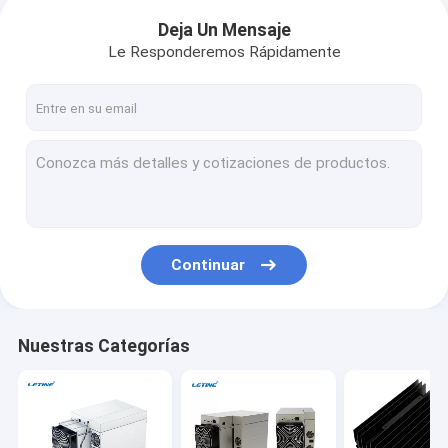
Deja Un Mensaje
Le Responderemos Rápidamente
Continuar
Nuestras Categorías